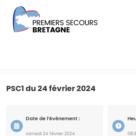
PSC1 du 24 février 2024
Date de l’événement :
Heu
samedi 24 février 2024
08: