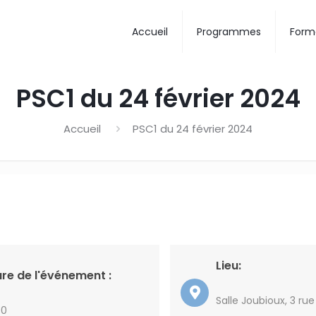
Accueil
Programmes
Form
PSC1 du 24 février 2024
Accueil
PSC1 du 24 février 2024
Lieu:
re de l'événement :
Salle Joubioux, 3 rue
30