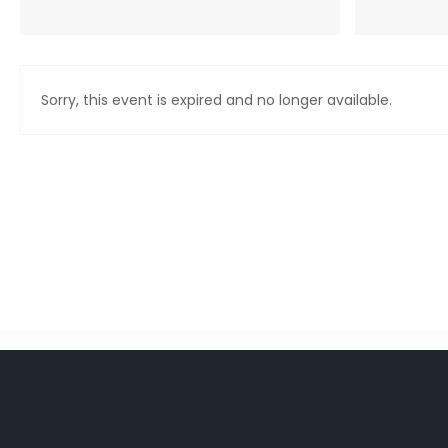
Sorry, this event is expired and no longer available.